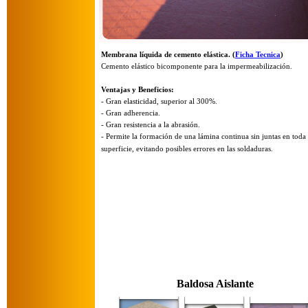
Membrana líquida de cemento elástica. (
Ficha Tecnica
)
Cemento elástico bicomponente para la impermeabilización.
Ventajas y Beneficios:
-
Gran elasticidad, superior al 300%.
-
Gran adherencia.
-
Gran resistencia a la abrasión.
-
Permite la formación de una lámina continua sin juntas en toda 
superficie, evitando posibles errores en las soldaduras.
Baldosa Aislante