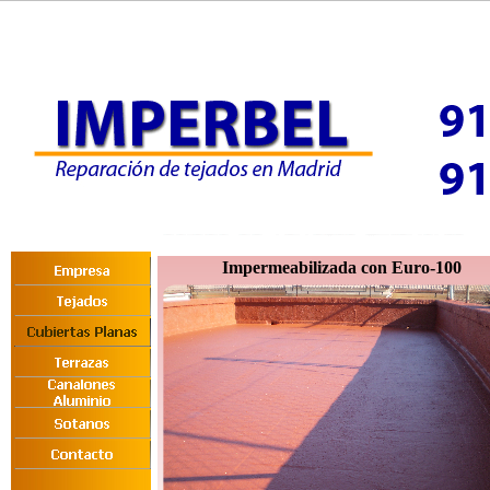
Impermeabilizada con Euro-100