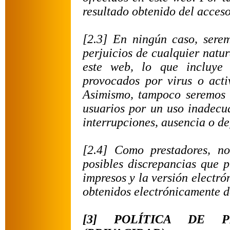
resultado obtenido del acceso
[2.3] En ningún caso, serem
perjuicios de cualquier natur
este web, lo que incluye 
provocados por virus o activ
Asimismo, tampoco seremos r
usuarios por un uso inadecu
interrupciones, ausencia o de
[2.4] Como prestadores, n
posibles discrepancias que p
impresos y la versión electr
obtenidos electrónicamente d
[3] POLÍTICA DE 