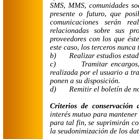
SMS, MMS, comunidades socia
presente o futuro, que posi
comunicaciones serán rea
relacionadas sobre sus pr
proveedores con los que és
este caso, los terceros nunca
b)
Realizar estudios estad
c)
Tramitar encargos,
realizada por el usuario a tr
ponen a su disposición.
d)
Remitir el boletín de n
Criterios de conservación 
interés mutuo para mantener 
para tal fin, se suprimirán 
la seudonimización de los dat