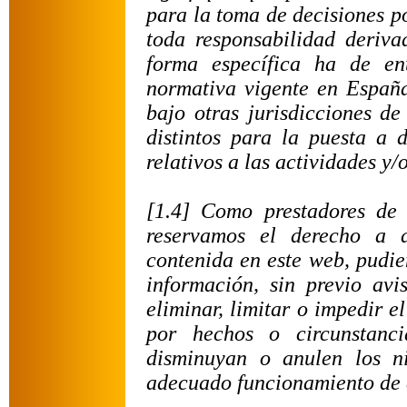
para la toma de decisiones p
toda responsabilidad deriva
forma específica ha de en
normativa vigente en España
bajo otras jurisdicciones de
distintos para la puesta a d
relativos a las actividades y/
[1.4] Como prestadores de 
reservamos el derecho a a
contenida en este web, pudie
información, sin previo av
eliminar, limitar o impedir e
por hechos o circunstanci
disminuyan o anulen los n
adecuado funcionamiento de 