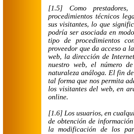
[1.5] Como prestadores,
procedimientos técnicos le
sus visitantes, lo que signif
podría ser asociada en modo 
tipo de procedimientos c
proveedor que da acceso a la 
web, la dirección de Interne
nuestro web, el número de 
naturaleza análoga. El fin de
tal forma que nos permita ad
los visitantes del web, en a
online.
[1.6] Los usuarios, en cualq
de obtención de información 
la modificación de los pa