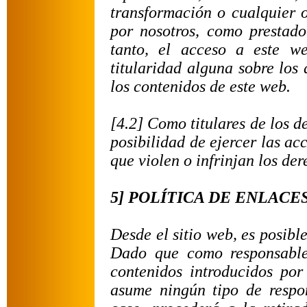
transformación o cualquier 
por nosotros, como prestador
tanto, el acceso a este w
titularidad alguna sobre los 
los contenidos de este web.
[4.2] Como titulares de los d
posibilidad de ejercer las ac
que violen o infrinjan los der
5] POLÍTICA DE ENLACE
Desde el sitio web, es posible
Dado que como responsable
contenidos introducidos por 
asume ningún tipo de respo