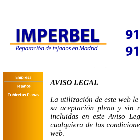
AVISO LEGAL
La utilización de este web le
su aceptación plena y sin 
incluidas en este Aviso Le
cualquiera de las condicione
web.