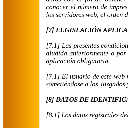
conocer el número de impresi
los servidores web, el orden d
[7] LEGISLACIÓN APLIC
[7.1] Las presentes condicion
aludida anteriormente o por 
aplicación obligatoria.
[7.1] El usuario de este web
sometiéndose a los Juzgados y
[8] DATOS DE IDENTIFI
[8.1] Los datos registrales de